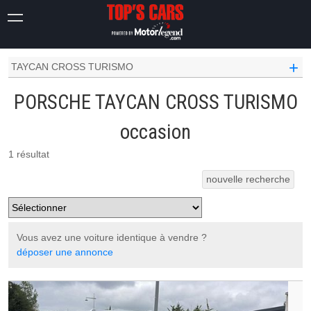
OCCASION VOITURE
PORSCHE OCCASION
+
TAYCAN CROSS TURISMO
PORSCHE TAYCAN CROSS TURISMO
occasion
1 résultat
nouvelle recherche
Vous avez une voiture identique à vendre ?
déposer une annonce