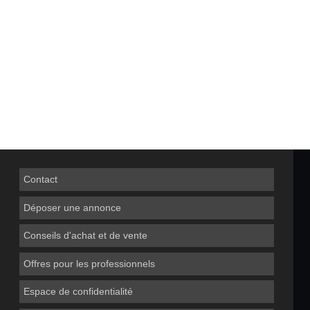
Contact
Déposer une annonce
Conseils d'achat et de vente
Offres pour les professionnels
Espace de confidentialité