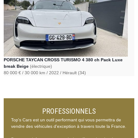
PORSCHE TAYCAN CROSS TURISMO 4 380 ch Pack Luxe
break Beige
(électrique)
80 000 €
30 000 km
2022
Hérault (34)
PROFESSIONNELS
Top's Cars est un outil performant qui vous permettra de
vendre des véhicules d'exception à travers toute la France.