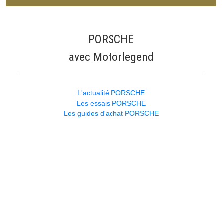
PORSCHE
avec Motorlegend
L'actualité PORSCHE
Les essais PORSCHE
Les guides d'achat PORSCHE