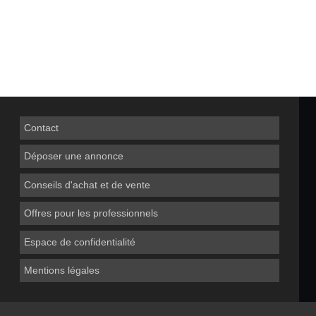
Contact
Déposer une annonce
Conseils d'achat et de vente
Offres pour les professionnels
Espace de confidentialité
Mentions légales