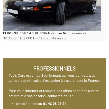
PORSCHE 928 S4 5.0L 320ch coupé Noir
(essence)
32 000 €
162 000 km
1987
Nièvre (58)
PROFESSIONNELS
Top's Cars est un outil performant qui vous permettra de
vendre des véhicules d'exception à travers toute la France.
Pour vous informer et recevoir des offres adaptées à votre
activité et à vos besoins, contactez-nous :
par téléphone au
01 46 08 09 94