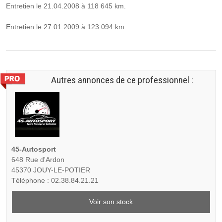
Entretien le 21.04.2008 à 118 645 km.
Entretien le 27.01.2009 à 123 094 km.
Autres annonces de ce professionnel :
45-Autosport
648 Rue d'Ardon
45370 JOUY-LE-POTIER
Téléphone : 02.38.84.21.21
Voir son stock