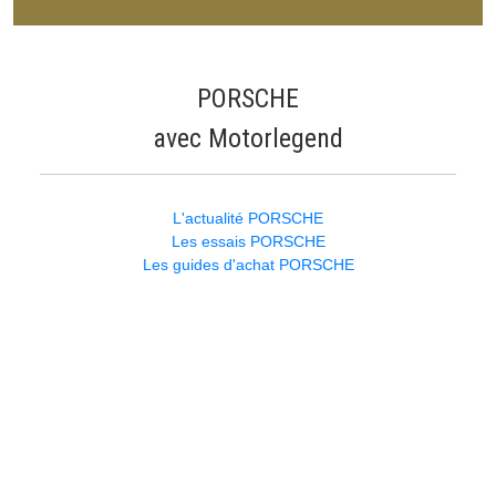
PORSCHE
avec Motorlegend
L'actualité PORSCHE
Les essais PORSCHE
Les guides d'achat PORSCHE