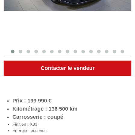
Contacter le vendeur
Prix : 199 990 €
Kilométrage : 136 500 km
Carrosserie : coupé
Finition : X33
Energie : essence