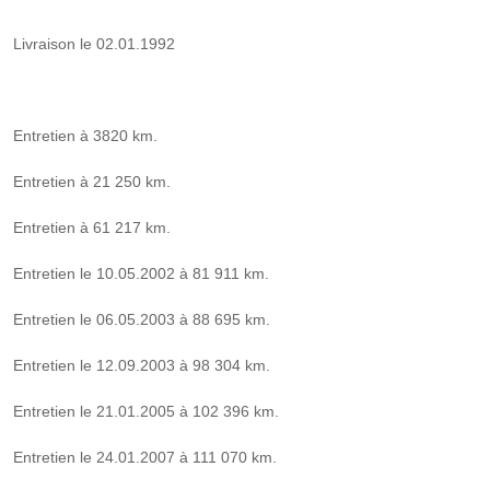
Livraison le 02.01.1992
Entretien à 3820 km.
Entretien à 21 250 km.
Entretien à 61 217 km.
Entretien le 10.05.2002 à 81 911 km.
Entretien le 06.05.2003 à 88 695 km.
Entretien le 12.09.2003 à 98 304 km.
Entretien le 21.01.2005 à 102 396 km.
Entretien le 24.01.2007 à 111 070 km.