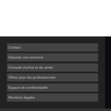
Contact
Déposer une annonce
Conseils d'achat et de vente
Offres pour les professionnels
Espace de confidentialité
Mentions légales