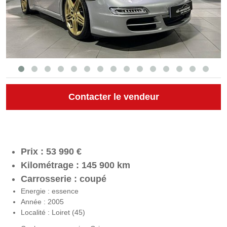
Contacter le vendeur
Prix : 53 990 €
Kilométrage : 145 900 km
Carrosserie : coupé
Energie : essence
Année : 2005
Localité : Loiret (45)