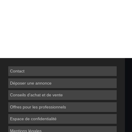
Contact
Déposer une annonce
Conseils d'achat et de vente
Offres pour les professionnels
Espace de confidentialité
Mentions légales