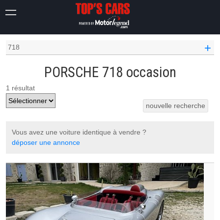
OCCASION VOITURE
PORSCHE OCCASION
+
718
PORSCHE 718 occasion
1 résultat
nouvelle recherche
Vous avez une voiture identique à vendre ?
déposer une annonce