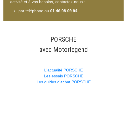
activité et à vos besoins, contactez-nous :
par téléphone au
01 46 08 09 94
PORSCHE
avec Motorlegend
L'actualité PORSCHE
Les essais PORSCHE
Les guides d'achat PORSCHE