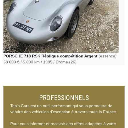
PORSCHE 718 RSK Réplique compétition Argent
(essence)
58 000 €
5 000 km
1985
Drôme (26)
PROFESSIONNELS
Top's Cars est un outil performant qui vous permettra de
vendre des véhicules d'exception à travers toute la France.
Pour vous informer et recevoir des offres adaptées à votre