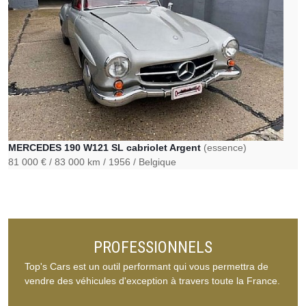
MERCEDES 190 W121 SL cabriolet Argent
(essence)
81 000 €
83 000 km
1956
Belgique
PROFESSIONNELS
Top's Cars est un outil performant qui vous permettra de
vendre des véhicules d'exception à travers toute la France.