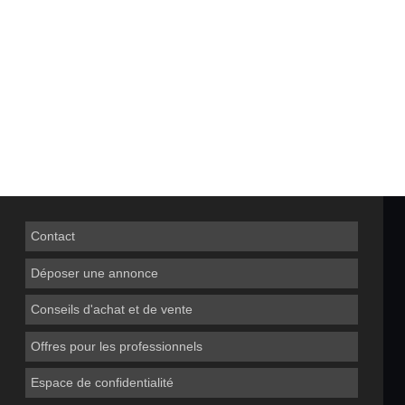
Contact
Déposer une annonce
Conseils d'achat et de vente
Offres pour les professionnels
Espace de confidentialité