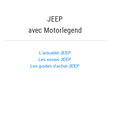
JEEP
avec Motorlegend
L'actualité JEEP
Les essais JEEP
Les guides d'achat JEEP