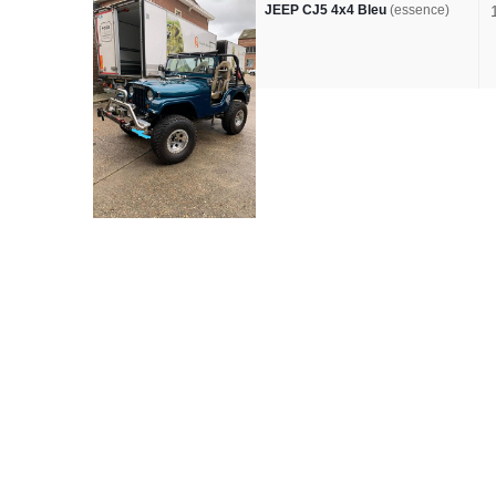
JEEP CJ5 4x4 Bleu
(essence)