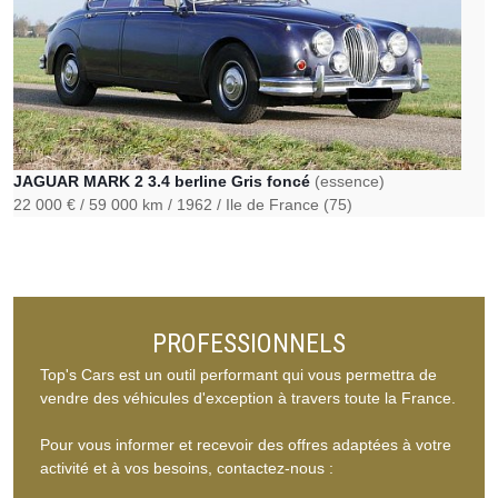
JAGUAR MARK 2 3.4 berline Gris foncé
(essence)
22 000 €
59 000 km
1962
Ile de France (75)
PROFESSIONNELS
Top's Cars est un outil performant qui vous permettra de
vendre des véhicules d'exception à travers toute la France.
Pour vous informer et recevoir des offres adaptées à votre
activité et à vos besoins, contactez-nous :