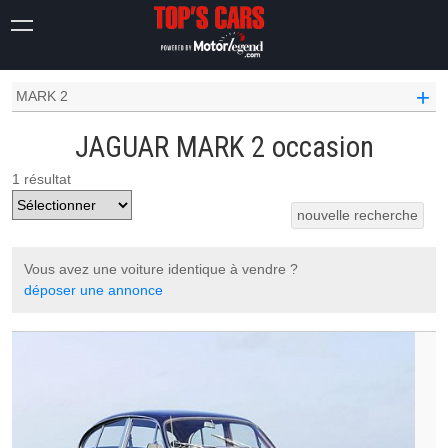
OCCASION VOITURE
JAGUAR OCCASION
+
MARK 2
JAGUAR MARK 2 occasion
1 résultat
nouvelle recherche
Vous avez une voiture identique à vendre ?
déposer une annonce