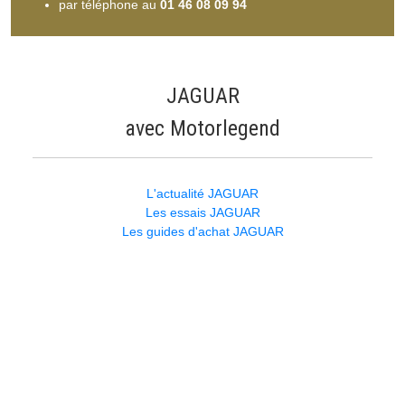
par téléphone au
01 46 08 09 94
JAGUAR
avec Motorlegend
L'actualité JAGUAR
Les essais JAGUAR
Les guides d'achat JAGUAR