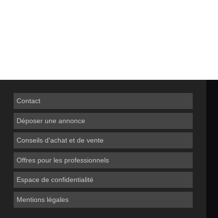
Contact
Déposer une annonce
Conseils d'achat et de vente
Offres pour les professionnels
Espace de confidentialité
Mentions légales