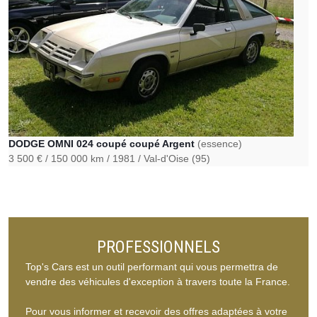
DODGE OMNI 024 coupé coupé Argent
(essence)
3 500 €
150 000 km
1981
Val-d'Oise (95)
PROFESSIONNELS
Top's Cars est un outil performant qui vous permettra de
vendre des véhicules d'exception à travers toute la France.
Pour vous informer et recevoir des offres adaptées à votre