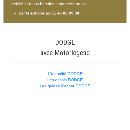
activité et à vos besoins, contactez-nous :
par téléphone au
01 46 08 09 94
DODGE
avec Motorlegend
L'actualité DODGE
Les essais DODGE
Les guides d'achat DODGE