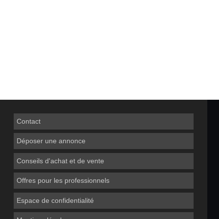
Contact
Déposer une annonce
Conseils d'achat et de vente
Offres pour les professionnels
Espace de confidentialité