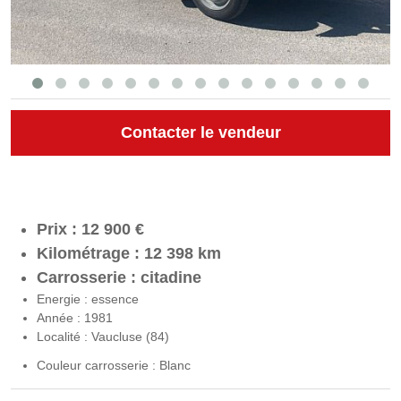
Contacter le vendeur
Prix : 12 900 €
Kilométrage : 12 398 km
Carrosserie : citadine
Energie : essence
Année : 1981
Localité : Vaucluse (84)
Couleur carrosserie : Blanc