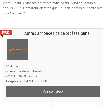
Moteur neuf, Culasses neuves prévue SP98, Suivi de factures
depuis 2007, Dèmareur électronique, Plus de photos sur notre site
JFAUTO. COM
Autres annonces de ce professionnel :
JF Auto
88 Avenue de la Libération
84150 JONQUIèRES
Téléphone : 04.90.70.32.68
Voir son stock