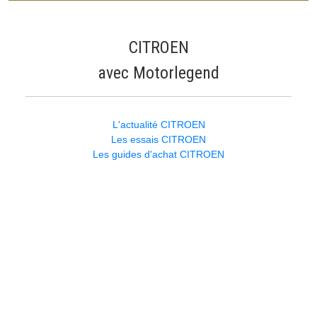
CITROEN
avec Motorlegend
L'actualité CITROEN
Les essais CITROEN
Les guides d'achat CITROEN