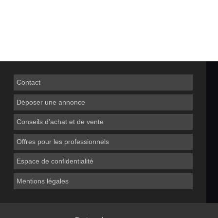
Contact
Déposer une annonce
Conseils d'achat et de vente
Offres pour les professionnels
Espace de confidentialité
Mentions légales