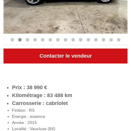
Contacter le vendeur
Prix : 38 990 €
Kilométrage : 83 488 km
Carrosserie : cabriolet
Finition : RS
Energie : essence
Année : 2015
Localité : Vaucluse (84)