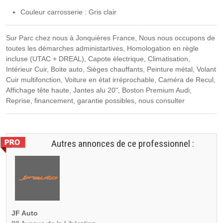
Couleur carrosserie : Gris clair
Sur Parc chez nous à Jonquières France, Nous nous occupons de
toutes les démarches administartives, Homologation en règle
incluse (UTAC + DREAL), Capote èlectrique, Climatisation,
Intérieur Cuir, Boite auto, Sièges chauffants, Peinture métal, Volant
Cuir multifonction, Voiture en état irréprochable, Caméra de Recul,
Affichage tête haute, Jantes alu 20", Boston Premium Audi,
Reprise, financement, garantie possibles, nous consulter
Autres annonces de ce professionnel :
JF Auto