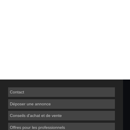
Contact
Déposer une annonce
Conseils d'achat et de vente
Offres pour les professionnels