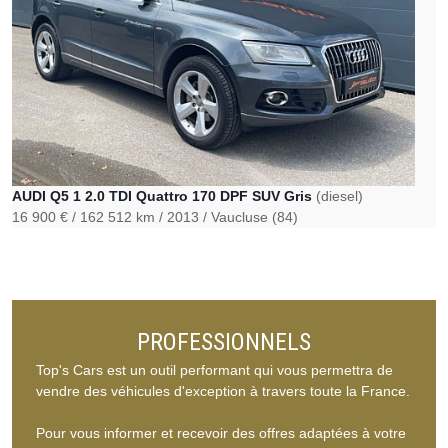
AUDI Q5 1 2.0 TDI Quattro 170 DPF SUV Gris
(diesel)
16 900 €
162 512 km
2013
Vaucluse (84)
PROFESSIONNELS
Top's Cars est un outil performant qui vous permettra de
vendre des véhicules d'exception à travers toute la France.
Pour vous informer et recevoir des offres adaptées à votre