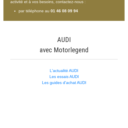
activité et à vos besoins, contactez-nous :
par téléphone au
01 46 08 09 94
AUDI
avec Motorlegend
L'actualité AUDI
Les essais AUDI
Les guides d'achat AUDI