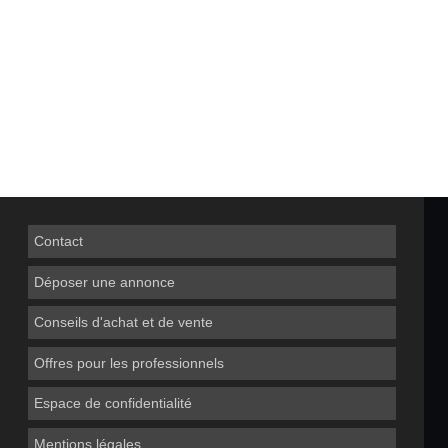
Contact
Déposer une annonce
Conseils d'achat et de vente
Offres pour les professionnels
Espace de confidentialité
Mentions légales