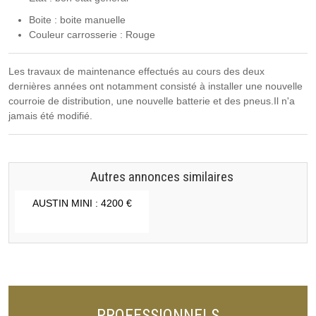
Boite : boite manuelle
Couleur carrosserie : Rouge
Les travaux de maintenance effectués au cours des deux
dernières années ont notamment consisté à installer une nouvelle
courroie de distribution, une nouvelle batterie et des pneus.Il n'a
jamais été modifié.
Autres annonces similaires
AUSTIN MINI : 4200 €
PROFESSIONNELS