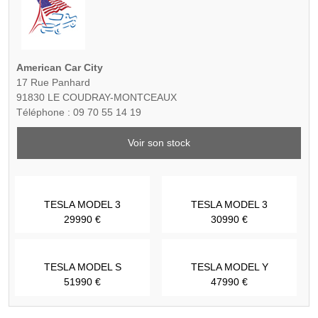
American Car City
17 Rue Panhard
91830 LE COUDRAY-MONTCEAUX
Téléphone : 09 70 55 14 19
Voir son stock
TESLA MODEL 3
TESLA MODEL 3
29990 €
30990 €
TESLA MODEL S
TESLA MODEL Y
51990 €
47990 €