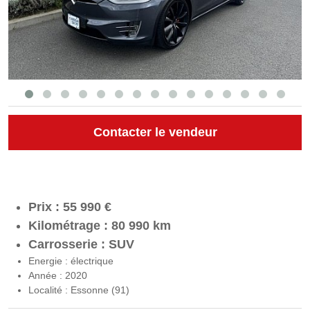
Contacter le vendeur
Prix : 55 990 €
Kilométrage : 80 990 km
Carrosserie : SUV
Energie : électrique
Année : 2020
Localité : Essonne (91)