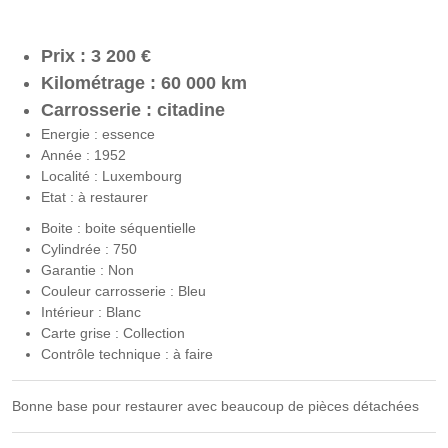
Prix : 3 200 €
Kilométrage : 60 000 km
Carrosserie : citadine
Energie : essence
Année : 1952
Localité : Luxembourg
Etat : à restaurer
Boite : boite séquentielle
Cylindrée : 750
Garantie : Non
Couleur carrosserie : Bleu
Intérieur : Blanc
Carte grise : Collection
Contrôle technique : à faire
Bonne base pour restaurer avec beaucoup de pièces détachées