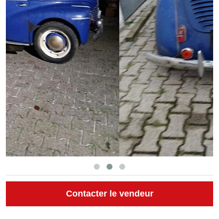
Contacter le vendeur