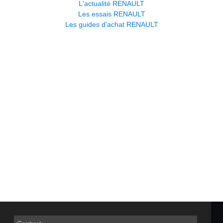
L'actualité RENAULT
Les essais RENAULT
Les guides d'achat RENAULT