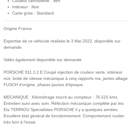
Couleur carrosserie : Vert
Intérieur : Noir
Carte grise : Standard
Origine France
Expertise de ce véhicule réalisée le 3 Mai 2022, disponible sur
demande.
Vidéo également disponible sur demande
PORSCHE 911 2,2 E Coupé injection de couleur verte, intérieur
noir, boite de vitesse mécanique à cinq rapports ma, jantes alliage
FUSCH d'origine, phares jaunes d'époque.
MECANIQUE : Kilométrage inscrit au compteur : 76.515 kms.
Entretien suivi avec soin. Réfection mécanique complète par les
Ets TERRIOU Spécialistes PORSCHE il y a quelques années.
Excellent état général de fonctionnement. Comportement routier
très bon à l'essai.