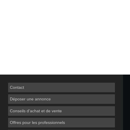
Contact
Déposer une annonce
Conseils d'achat et de vente
Offres pour les professionnels