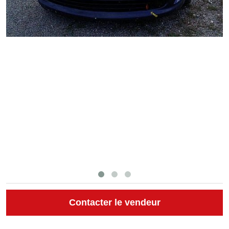
Contacter le vendeur