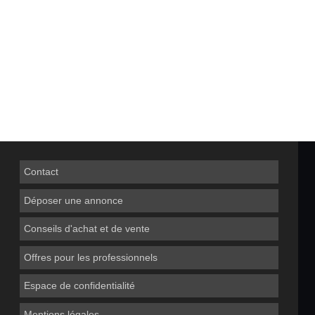
Contact
Déposer une annonce
Conseils d'achat et de vente
Offres pour les professionnels
Espace de confidentialité
Mentions légales