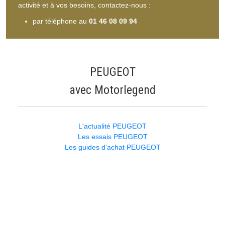
activité et à vos besoins, contactez-nous :
par téléphone au
01 46 08 09 94
PEUGEOT
avec Motorlegend
L'actualité PEUGEOT
Les essais PEUGEOT
Les guides d'achat PEUGEOT