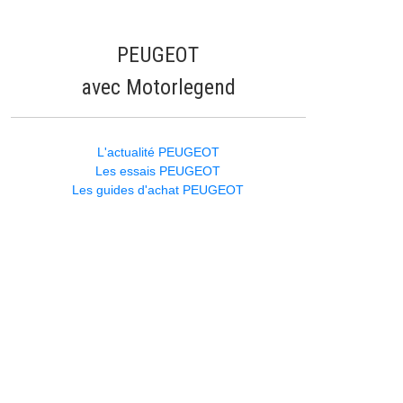
PEUGEOT
avec Motorlegend
L'actualité PEUGEOT
Les essais PEUGEOT
Les guides d'achat PEUGEOT