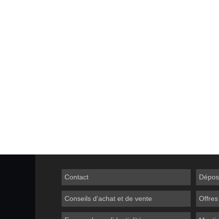
Contact
Dépos
Conseils d'achat et de vente
Offres