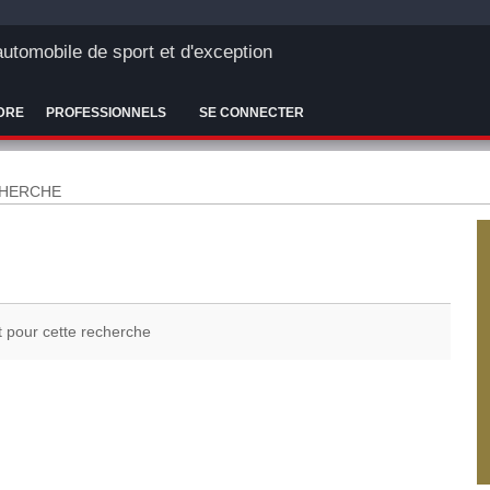
'automobile de sport et d'exception
DRE
PROFESSIONNELS
SE CONNECTER
CHERCHE
t pour cette recherche