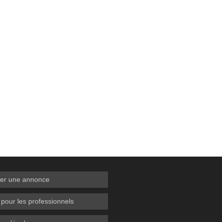
er une annonce
 pour les professionnels