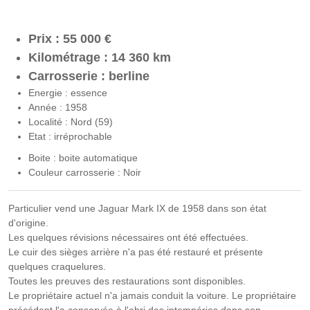
Prix : 55 000 €
Kilométrage : 14 360 km
Carrosserie : berline
Energie : essence
Année : 1958
Localité : Nord (59)
Etat : irréprochable
Boite : boite automatique
Couleur carrosserie : Noir
Particulier vend une Jaguar Mark IX de 1958 dans son état
d'origine.
Les quelques révisions nécessaires ont été effectuées.
Le cuir des sièges arrière n'a pas été restauré et présente
quelques craquelures.
Toutes les preuves des restaurations sont disponibles.
Le propriétaire actuel n'a jamais conduit la voiture. Le propriétaire