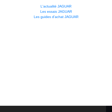
L'actualité JAGUAR
Les essais JAGUAR
Les guides d'achat JAGUAR