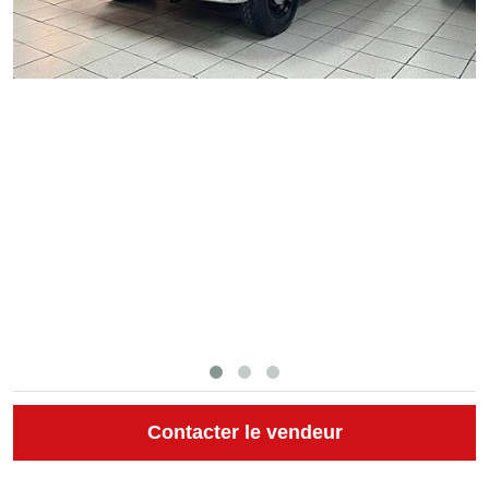
Contacter le vendeur