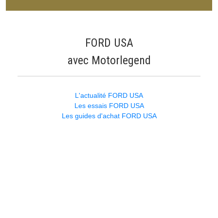
FORD USA
avec Motorlegend
L'actualité FORD USA
Les essais FORD USA
Les guides d'achat FORD USA