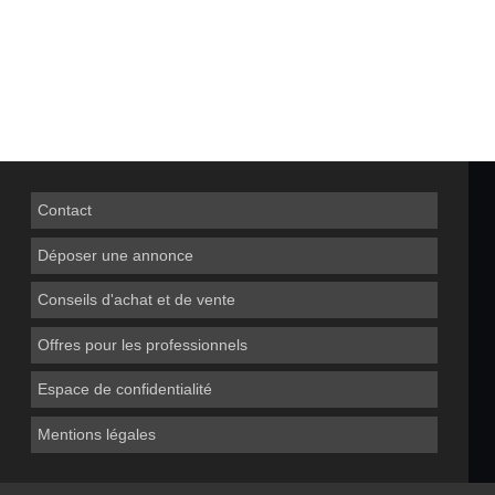
Contact
Déposer une annonce
Conseils d'achat et de vente
Offres pour les professionnels
Espace de confidentialité
Mentions légales