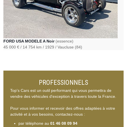
FORD USA MODELE A Noir
(essence)
45 000 €
14 754 km
1929
Vaucluse (84)
PROFESSIONNELS
Top's Cars est un outil performant qui vous permettra de
vendre des véhicules d'exception à travers toute la France.
Pour vous informer et recevoir des offres adaptées à votre
activité et à vos besoins, contactez-nous :
par téléphone au
01 46 08 09 94