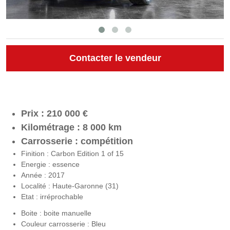
Contacter le vendeur
Prix : 210 000 €
Kilométrage : 8 000 km
Carrosserie : compétition
Finition : Carbon Edition 1 of 15
Energie : essence
Année : 2017
Localité : Haute-Garonne (31)
Etat : irréprochable
Boite : boite manuelle
Couleur carrosserie : Bleu