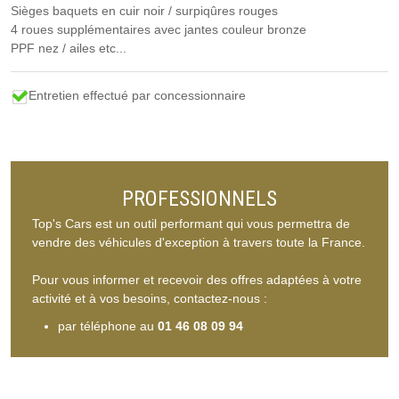
Sièges baquets en cuir noir / surpiqûres rouges
4 roues supplémentaires avec jantes couleur bronze
PPF nez / ailes etc...
Entretien effectué par concessionnaire
PROFESSIONNELS
Top's Cars est un outil performant qui vous permettra de
vendre des véhicules d'exception à travers toute la France.
Pour vous informer et recevoir des offres adaptées à votre
activité et à vos besoins, contactez-nous :
par téléphone au
01 46 08 09 94