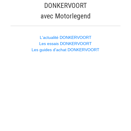
DONKERVOORT
avec Motorlegend
L'actualité DONKERVOORT
Les essais DONKERVOORT
Les guides d'achat DONKERVOORT