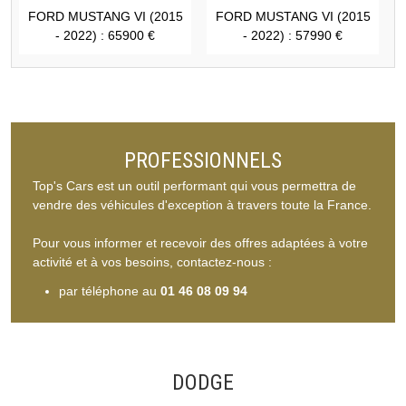
FORD MUSTANG VI (2015
FORD MUSTANG VI (2015
- 2022) : 65900 €
- 2022) : 57990 €
PROFESSIONNELS
Top's Cars est un outil performant qui vous permettra de
vendre des véhicules d'exception à travers toute la France.
Pour vous informer et recevoir des offres adaptées à votre
activité et à vos besoins, contactez-nous :
par téléphone au
01 46 08 09 94
DODGE