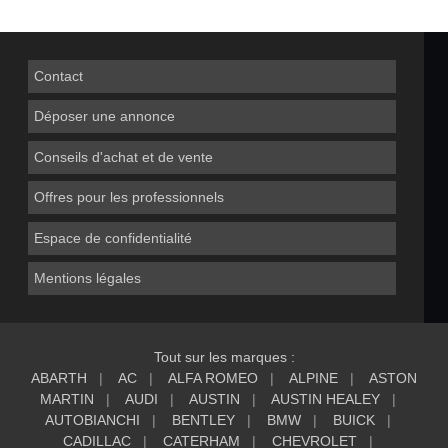
Contact
Déposer une annonce
Conseils d'achat et de vente
Offres pour les professionnels
Espace de confidentialité
Mentions légales
Tout sur les marques :
ABARTH
AC
ALFA ROMEO
ALPINE
ASTON
MARTIN
AUDI
AUSTIN
AUSTIN HEALEY
AUTOBIANCHI
BENTLEY
BMW
BUICK
CADILLAC
CATERHAM
CHEVROLET