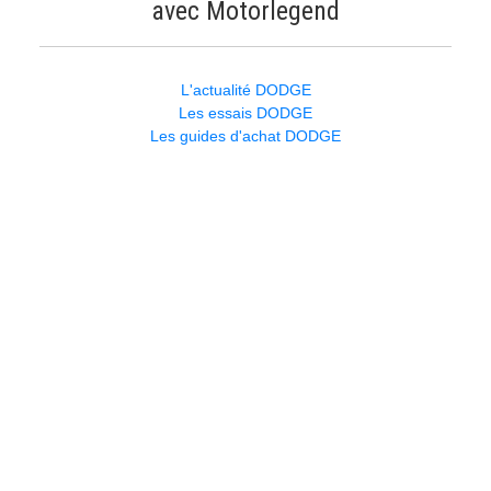
avec Motorlegend
L'actualité DODGE
Les essais DODGE
Les guides d'achat DODGE