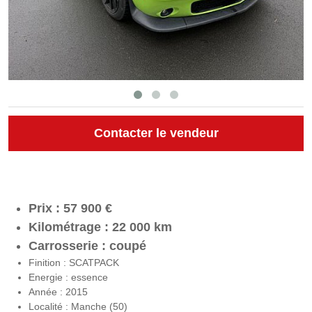
Contacter le vendeur
Prix : 57 900 €
Kilométrage : 22 000 km
Carrosserie : coupé
Finition : SCATPACK
Energie : essence
Année : 2015
Localité : Manche (50)