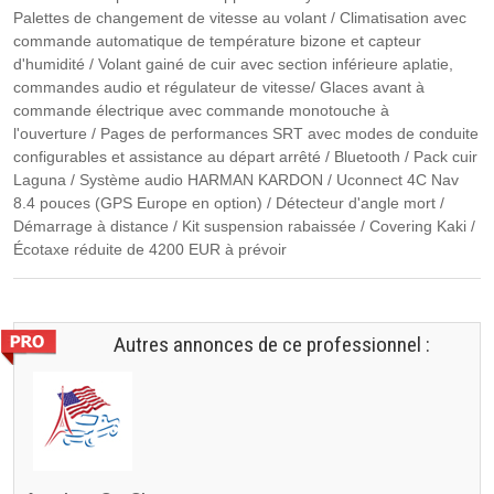
Palettes de changement de vitesse au volant / Climatisation avec
commande automatique de température bizone et capteur
d'humidité / Volant gainé de cuir avec section inférieure aplatie,
commandes audio et régulateur de vitesse/ Glaces avant à
commande électrique avec commande monotouche à
l'ouverture / Pages de performances SRT avec modes de conduite
configurables et assistance au départ arrêté / Bluetooth / Pack cuir
Laguna / Système audio HARMAN KARDON / Uconnect 4C Nav
8.4 pouces (GPS Europe en option) / Détecteur d'angle mort /
Démarrage à distance / Kit suspension rabaissée / Covering Kaki /
Écotaxe réduite de 4200 EUR à prévoir
Autres annonces de ce professionnel :