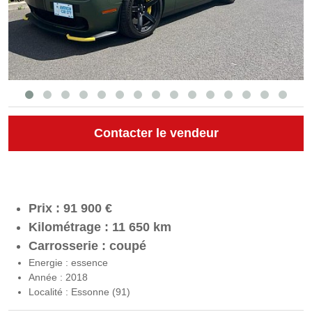
Contacter le vendeur
Prix : 91 900 €
Kilométrage : 11 650 km
Carrosserie : coupé
Energie : essence
Année : 2018
Localité : Essonne (91)