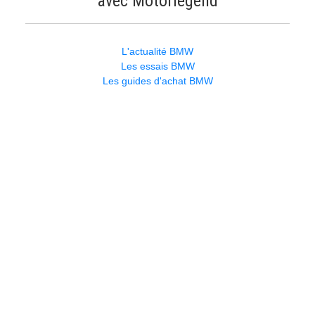
avec Motorlegend
L'actualité BMW
Les essais BMW
Les guides d'achat BMW