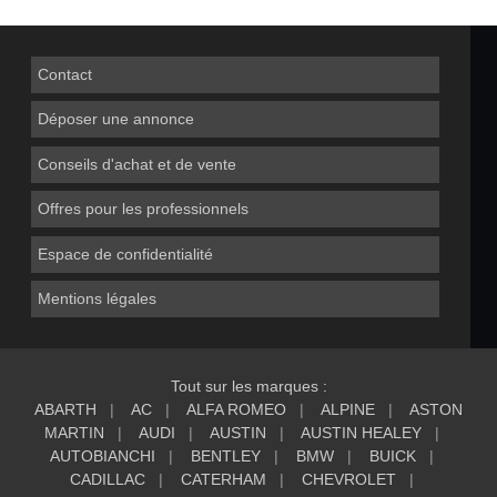
Contact
Déposer une annonce
Conseils d'achat et de vente
Offres pour les professionnels
Espace de confidentialité
Mentions légales
Tout sur les marques :
ABARTH
AC
ALFA ROMEO
ALPINE
ASTON
MARTIN
AUDI
AUSTIN
AUSTIN HEALEY
AUTOBIANCHI
BENTLEY
BMW
BUICK
CADILLAC
CATERHAM
CHEVROLET