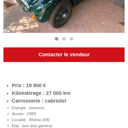
Contacter le vendeur
Prix : 19 900 €
Kilométrage : 27 000 km
Carrosserie : cabriolet
Energie : essence
Année : 1958
Localité : Rhône (69)
Etat : bon état général