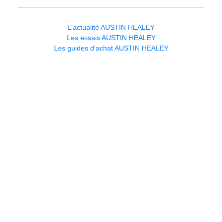
L'actualité AUSTIN HEALEY
Les essais AUSTIN HEALEY
Les guides d'achat AUSTIN HEALEY