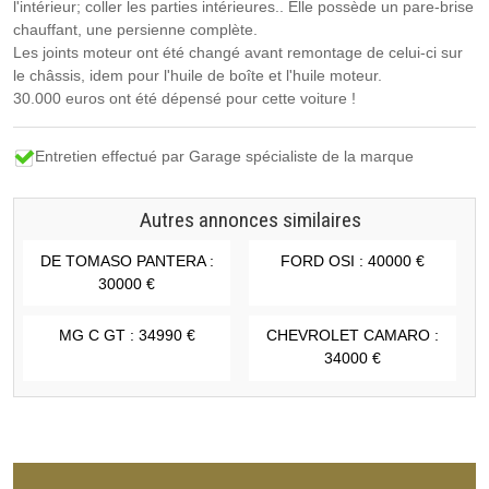
l'intérieur; coller les parties intérieures.. Elle possède un pare-brise
chauffant, une persienne complète.
Les joints moteur ont été changé avant remontage de celui-ci sur
le châssis, idem pour l'huile de boîte et l'huile moteur.
30.000 euros ont été dépensé pour cette voiture !
Entretien effectué par Garage spécialiste de la marque
Autres annonces similaires
DE TOMASO PANTERA :
FORD OSI : 40000 €
30000 €
MG C GT : 34990 €
CHEVROLET CAMARO :
34000 €