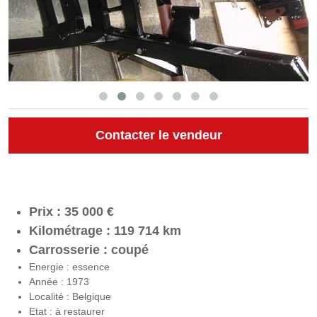
Contacter le vendeur
Prix : 35 000 €
Kilométrage : 119 714 km
Carrosserie : coupé
Energie : essence
Année : 1973
Localité : Belgique
Etat : à restaurer